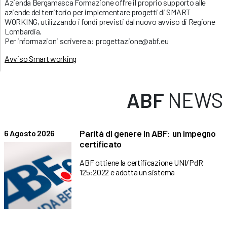
Azienda Bergamasca Formazione offre il proprio supporto alle
aziende del territorio per implementare progetti di SMART
WORKING, utilizzando i fondi previsti dal nuovo avviso di Regione
Lombardia.
Per informazioni scrivere a: progettazione@abf.eu
Avviso Smart working
ABF
NEWS
Parità di genere in ABF: un impegno
6 Agosto 2026
certificato
ABF ottiene la certificazione UNI/PdR
125:2022 e adotta un sistema