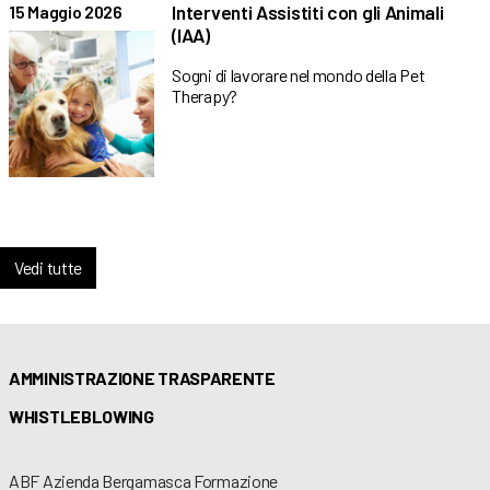
Interventi Assistiti con gli Animali
15 Maggio 2026
(IAA)
Sogni di lavorare nel mondo della Pet
Therapy?
Vedi tutte
AMMINISTRAZIONE TRASPARENTE
WHISTLEBLOWING
ABF Azienda Bergamasca Formazione