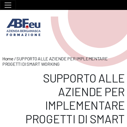
Home
/
SUPPORTO ALLE AZIENDE PER IMPLEMENTARE
PROGETTI DI SMART WORKING
SUPPORTO ALLE
AZIENDE PER
IMPLEMENTARE
PROGETTI DI SMART