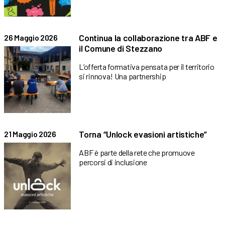
Continua la collaborazione tra ABF e
26 Maggio 2026
il Comune di Stezzano
L’offerta formativa pensata per il territorio
si rinnova! Una partnership
Torna “Unlock evasioni artistiche”
21 Maggio 2026
ABF è parte della rete che promuove
percorsi di inclusione