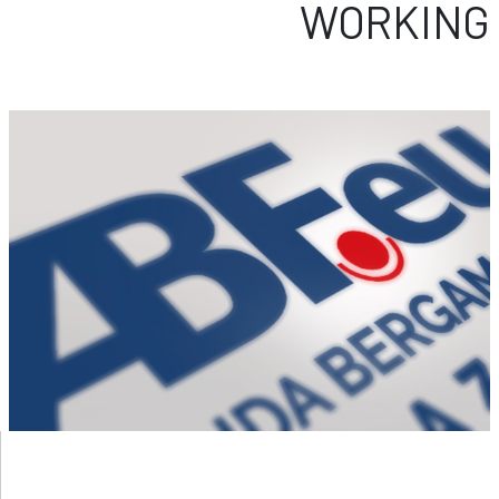
WORKING