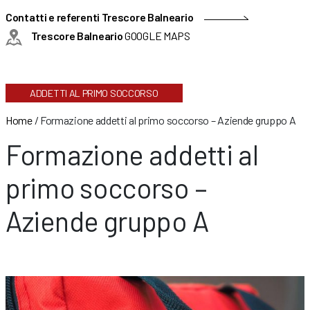
Contatti e referenti Trescore Balneario
Trescore Balneario
GOOGLE MAPS
ADDETTI AL PRIMO SOCCORSO
Home
/
Formazione addetti al primo soccorso – Aziende gruppo A
Formazione addetti al
primo soccorso –
Aziende gruppo A