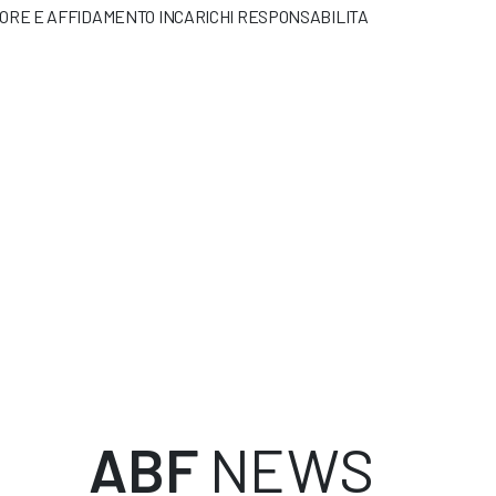
TTORE E AFFIDAMENTO INCARICHI RESPONSABILITA
ABF
NEWS