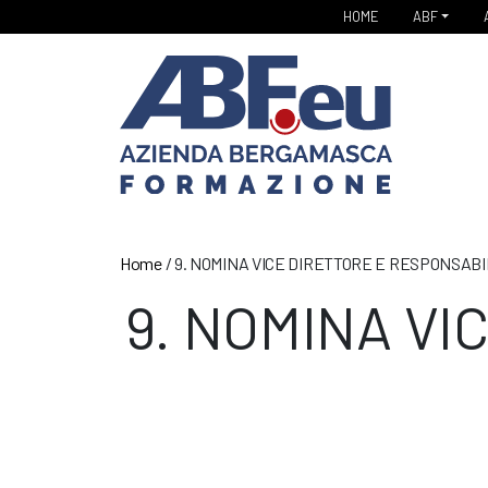
HOME
ABF
Home
/
9. NOMINA VICE DIRETTORE E RESPONSABI
9. NOMINA VI