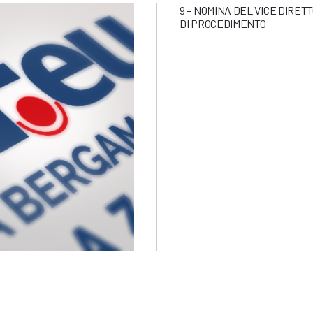
9 – NOMINA DEL VICE DIRE
DI PROCEDIMENTO