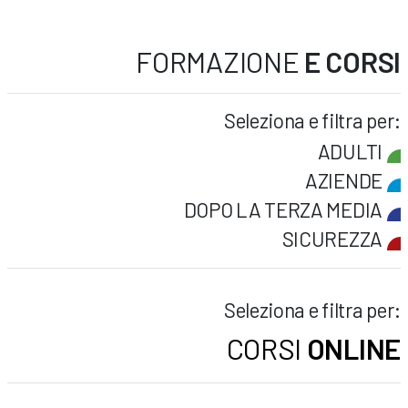
FORMAZIONE
E CORSI
Seleziona e filtra per:
ADULTI
AZIENDE
DOPO LA TERZA MEDIA
SICUREZZA
Seleziona e filtra per:
CORSI
ONLINE