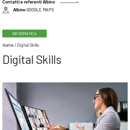
Contatti e referenti Albino
Albino
GOOGLE MAPS
INFORMATICA
Home
/
Digital Skills
Digital Skills