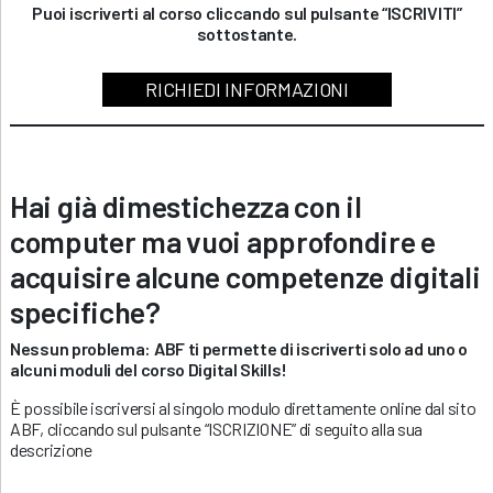
Puoi iscriverti al corso cliccando sul pulsante “ISCRIVITI”
sottostante.
RICHIEDI INFORMAZIONI
Hai già dimestichezza con il
computer ma vuoi approfondire e
acquisire alcune competenze digitali
specifiche?
Nessun problema: ABF ti permette di iscriverti solo ad uno o
alcuni moduli del corso Digital Skills!
È possibile iscriversi al singolo modulo direttamente online dal sito
ABF, cliccando sul pulsante “ISCRIZIONE” di seguito alla sua
descrizione