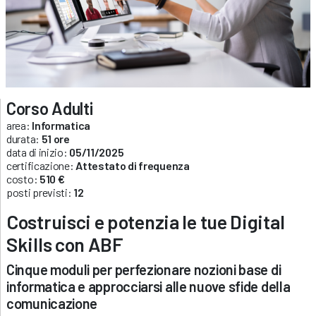
Corso Adulti
area:
Informatica
durata:
51 ore
data di inizio:
05/11/2025
certificazione:
Attestato di frequenza
costo:
510 €
posti previsti:
12
Costruisci e potenzia le tue Digital
Skills con ABF
Cinque moduli per perfezionare nozioni base di
informatica e approcciarsi alle nuove sfide della
comunicazione