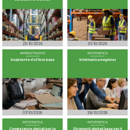
23/10/2026
01/10/2026
AMMINISTRATIVO
INFORMATICA
Assistente d’ufficio base
Informatica beginner
07/10/2026
26/10/2026
INFORMATICA
INFORMATICA
Competenze digitali per la
Strumenti digitali base per il