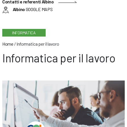
Contatti e referenti Albino
Albino
GOOGLE MAPS
INFORMATICA
Home
/
Informatica per il lavoro
Informatica per il lavoro