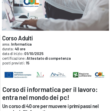
Corso Adulti
area:
Informatica
durata:
40 ore
data di inizio:
01/10/2025
certificazione:
Attestato di competenza
posti previsti:
15
Corso di informatica per il lavoro:
entra nel mondo dei pc!
Un corso di 40 ore per muovere i primi passi nel