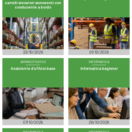
carrelli elevatori semoventi con
conducente a bordo
23/10/2026
01/10/2026
AMMINISTRATIVO
INFORMATICA
Assistente d’ufficio base
Informatica beginner
07/10/2026
26/10/2026
INFORMATICA
INFORMATICA