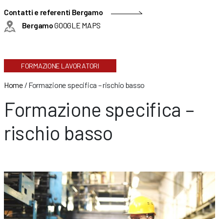
Contatti e referenti Bergamo
Bergamo
GOOGLE MAPS
FORMAZIONE LAVORATORI
Home
/
Formazione specifica – rischio basso
Formazione specifica –
rischio basso