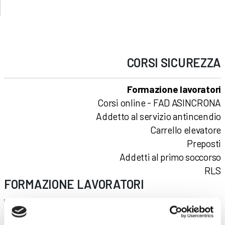
CORSI
SICUREZZA
Formazione lavoratori
Corsi online - FAD ASINCRONA
Addetto al servizio antincendio
Carrello elevatore
Preposti
Addetti al primo soccorso
RLS
FORMAZIONE LAVORATORI