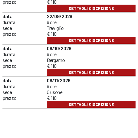
prezzo
€ 110
DETTAGLI E ISCRIZIONE
data
22/09/2026
durata
8 ore
sede
Treviglio
prezzo
€ 110
DETTAGLI E ISCRIZIONE
data
09/10/2026
durata
8 ore
sede
Bergamo
prezzo
€ 110
DETTAGLI E ISCRIZIONE
data
09/11/2026
durata
8 ore
sede
Clusone
prezzo
€ 110
DETTAGLI E ISCRIZIONE