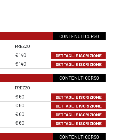
CONTENUTI CORSO
PREZZO
€ 140
DETTAGLI E ISCRIZIONE
€ 140
DETTAGLI E ISCRIZIONE
CONTENUTI CORSO
PREZZO
€ 60
DETTAGLI E ISCRIZIONE
€ 60
DETTAGLI E ISCRIZIONE
€ 60
DETTAGLI E ISCRIZIONE
€ 60
DETTAGLI E ISCRIZIONE
CONTENUTI CORSO