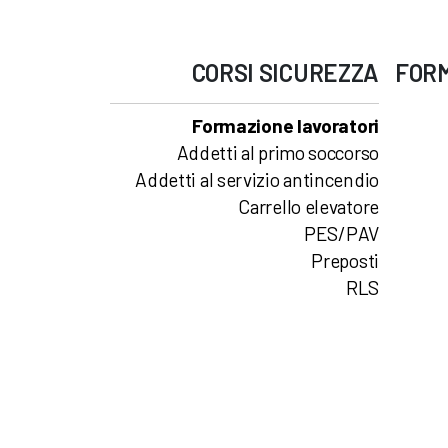
CORSI
SICUREZZA
FOR
Formazione lavoratori
Addetti al primo soccorso
Addetti al servizio antincendio
Carrello elevatore
PES/PAV
Preposti
RLS