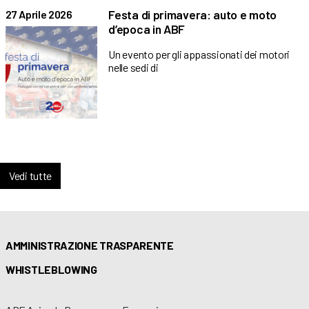
Festa di primavera: auto e moto
27 Aprile 2026
d’epoca in ABF
Un evento per gli appassionati dei motori
nelle sedi di
Vedi tutte
AMMINISTRAZIONE TRASPARENTE
WHISTLEBLOWING