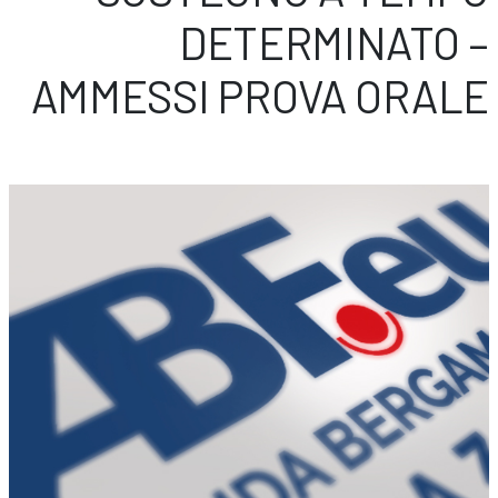
DETERMINATO –
AMMESSI PROVA ORALE