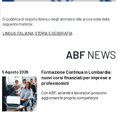
Si pubblica di seguito l’elenco degli ammessi alla prova orale della
seguente materia:
LINGUA ITALIANA, STORIA E GEOGRAFIA
ABF
NEWS
Formazione Continua in Lombardia:
5 Agosto 2026
nuovi corsi finanziati per imprese e
professionisti
Con ABF, aziende e lavoratori possono
aggiornare le proprie competenze