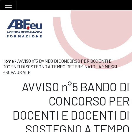
Home
/
AVVISO n°5 BANDO DI CONCORSO PER DOCENTI E
DOCENTI DI SOSTEGNO A TEMPO DETERMINATO – AMMESSI
PROVA ORALE
AVVISO n°5 BANDO DI
CONCORSO PER
DOCENTI E DOCENTI DI
SOSTEGNO A TEMPO