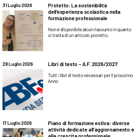
Protetto: La sostenibilità
31 Luglio 2026
dell’esperienza scolastica nella
formazione professionale
Non è disponibile alcun riassunto in quanto
si tratta di un articolo protetto.
Libri di testo – A.F. 2026/2027
28 Luglio 2026
Tutti i libri di testo necessari per il prossimo
Anno
Piano di formazione estiva: diverse
17 Luglio 2026
attività dedicate all’aggiornamento e
alla crescita professionale