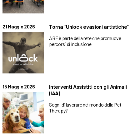
Torna “Unlock evasioni artistiche”
21 Maggio 2026
ABF è parte della rete che promuove
percorsi di inclusione
Interventi Assistiti con gli Animali
15 Maggio 2026
(IAA)
Sogni di lavorare nel mondo della Pet
Therapy?