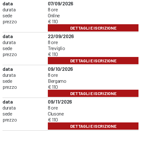
data
07/09/2026
durata
8 ore
sede
Online
prezzo
€ 110
DETTAGLI E ISCRIZIONE
data
22/09/2026
durata
8 ore
sede
Treviglio
prezzo
€ 110
DETTAGLI E ISCRIZIONE
data
09/10/2026
durata
8 ore
sede
Bergamo
prezzo
€ 110
DETTAGLI E ISCRIZIONE
data
09/11/2026
durata
8 ore
sede
Clusone
prezzo
€ 110
DETTAGLI E ISCRIZIONE