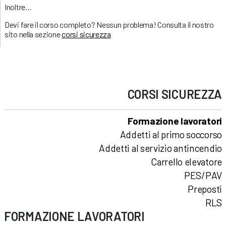
Inoltre…
Devi fare il corso completo? Nessun problema! Consulta il nostro
sito nella sezione
corsi sicurezza
CORSI
SICUREZZA
Formazione lavoratori
Addetti al primo soccorso
Addetti al servizio antincendio
Carrello elevatore
PES/PAV
Preposti
RLS
FORMAZIONE LAVORATORI