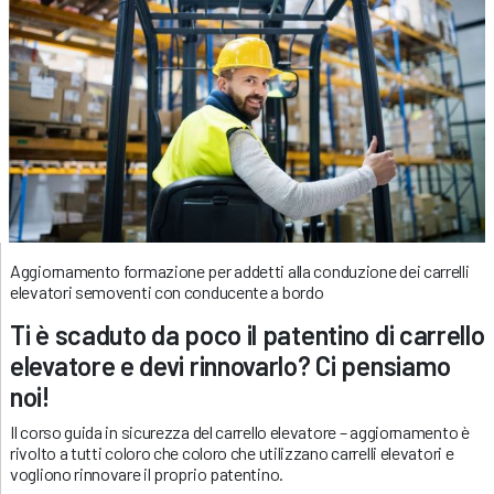
Aggiornamento formazione per addetti alla conduzione dei carrelli
elevatori semoventi con conducente a bordo
Ti è scaduto da poco il patentino di carrello
elevatore e devi rinnovarlo? Ci pensiamo
noi!
Il corso guida in sicurezza del carrello elevatore – aggiornamento è
rivolto a tutti coloro che coloro che utilizzano carrelli elevatori e
vogliono rinnovare il proprio patentino.