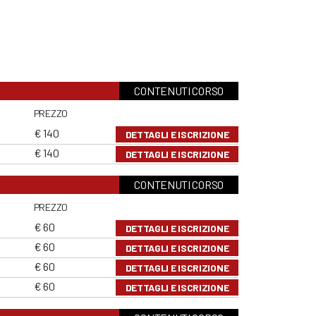
CONTENUTI CORSO
PREZZO
€ 140
DETTAGLI E ISCRIZIONE
€ 140
DETTAGLI E ISCRIZIONE
CONTENUTI CORSO
PREZZO
€ 60
DETTAGLI E ISCRIZIONE
€ 60
DETTAGLI E ISCRIZIONE
€ 60
DETTAGLI E ISCRIZIONE
€ 60
DETTAGLI E ISCRIZIONE