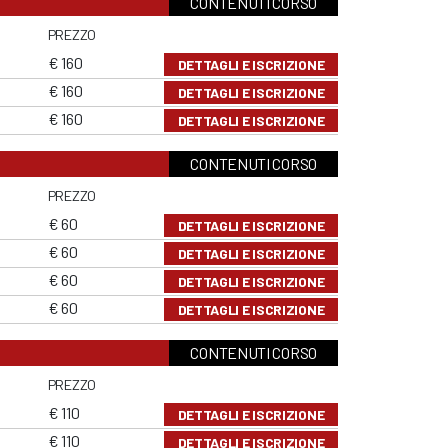
CONTENUTI CORSO
PREZZO
€ 160
DETTAGLI E ISCRIZIONE
€ 160
DETTAGLI E ISCRIZIONE
€ 160
DETTAGLI E ISCRIZIONE
CONTENUTI CORSO
PREZZO
€ 60
DETTAGLI E ISCRIZIONE
€ 60
DETTAGLI E ISCRIZIONE
€ 60
DETTAGLI E ISCRIZIONE
€ 60
DETTAGLI E ISCRIZIONE
CONTENUTI CORSO
PREZZO
€ 110
DETTAGLI E ISCRIZIONE
€ 110
DETTAGLI E ISCRIZIONE