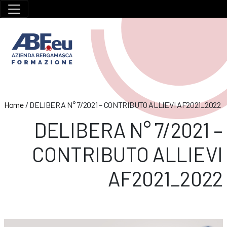
Home
/
DELIBERA N° 7/2021 – CONTRIBUTO ALLIEVI AF2021_2022
DELIBERA N° 7/2021 –
CONTRIBUTO ALLIEVI
AF2021_2022