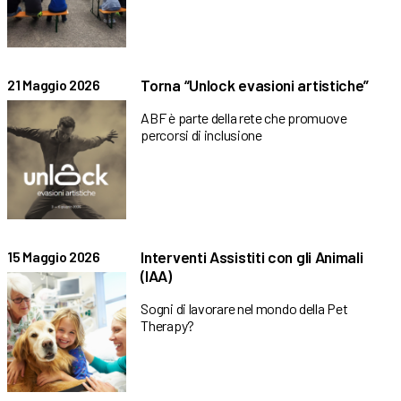
Torna “Unlock evasioni artistiche”
21 Maggio 2026
ABF è parte della rete che promuove
percorsi di inclusione
Interventi Assistiti con gli Animali
15 Maggio 2026
(IAA)
Sogni di lavorare nel mondo della Pet
Therapy?