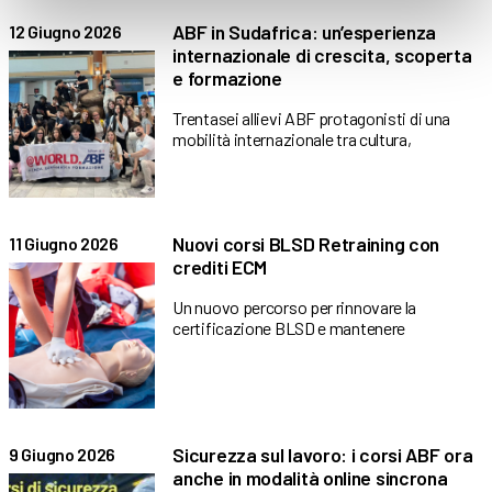
ABF in Sudafrica: un’esperienza
12 Giugno 2026
internazionale di crescita, scoperta
e formazione
Trentasei allievi ABF protagonisti di una
mobilità internazionale tra cultura,
Nuovi corsi BLSD Retraining con
11 Giugno 2026
crediti ECM
Un nuovo percorso per rinnovare la
certificazione BLSD e mantenere
Sicurezza sul lavoro: i corsi ABF ora
9 Giugno 2026
anche in modalità online sincrona