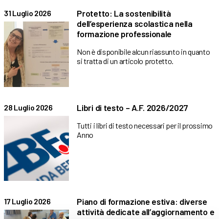
Protetto: La sostenibilità
31 Luglio 2026
dell’esperienza scolastica nella
formazione professionale
Non è disponibile alcun riassunto in quanto
si tratta di un articolo protetto.
Libri di testo – A.F. 2026/2027
28 Luglio 2026
Tutti i libri di testo necessari per il prossimo
Anno
Piano di formazione estiva: diverse
17 Luglio 2026
attività dedicate all’aggiornamento e