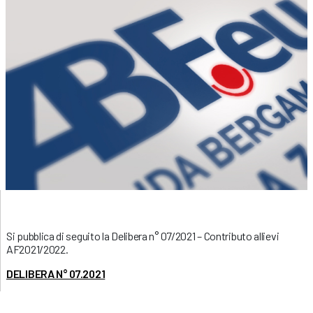
Si pubblica di seguito la Delibera n° 07/2021 – Contributo allievi
AF2021/2022.
DELIBERA N° 07.2021