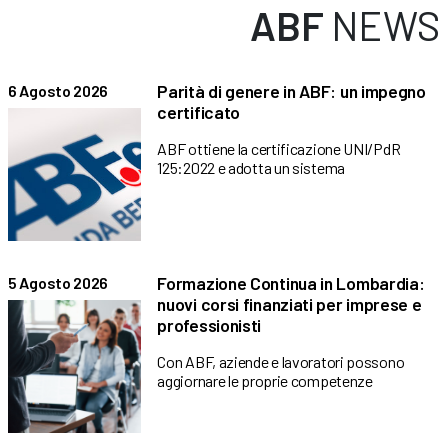
ABF
NEWS
Parità di genere in ABF: un impegno
6 Agosto 2026
certificato
ABF ottiene la certificazione UNI/PdR
125:2022 e adotta un sistema
Formazione Continua in Lombardia:
5 Agosto 2026
nuovi corsi finanziati per imprese e
professionisti
Con ABF, aziende e lavoratori possono
aggiornare le proprie competenze