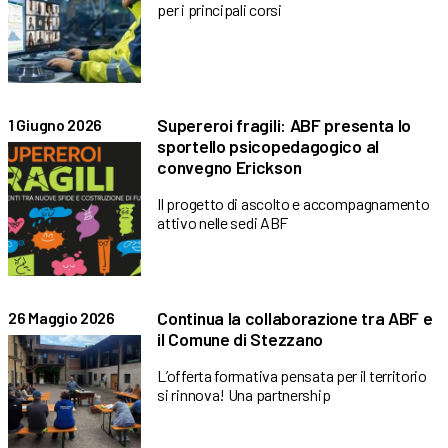
per i principali corsi
Supereroi fragili: ABF presenta lo
1 Giugno 2026
sportello psicopedagogico al
convegno Erickson
Il progetto di ascolto e accompagnamento
attivo nelle sedi ABF
Continua la collaborazione tra ABF e
26 Maggio 2026
il Comune di Stezzano
L’offerta formativa pensata per il territorio
si rinnova! Una partnership