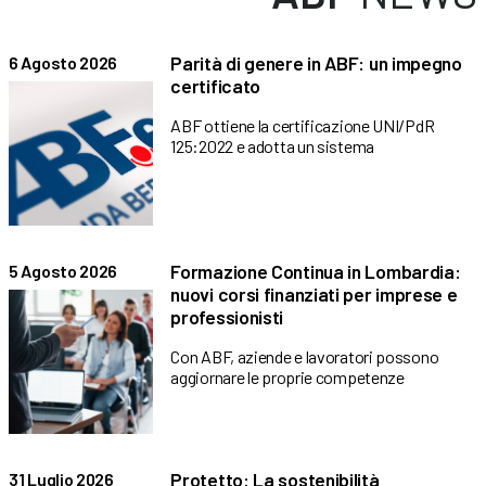
Parità di genere in ABF: un impegno
6 Agosto 2026
certificato
ABF ottiene la certificazione UNI/PdR
125:2022 e adotta un sistema
Formazione Continua in Lombardia:
5 Agosto 2026
nuovi corsi finanziati per imprese e
professionisti
Con ABF, aziende e lavoratori possono
aggiornare le proprie competenze
Protetto: La sostenibilità
31 Luglio 2026