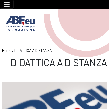
Home
/
DIDATTICA A DISTANZA
DIDATTICA A DISTANZA