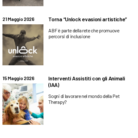
Torna “Unlock evasioni artistiche”
21 Maggio 2026
ABF è parte della rete che promuove
percorsi di inclusione
Interventi Assistiti con gli Animali
15 Maggio 2026
(IAA)
Sogni di lavorare nel mondo della Pet
Therapy?