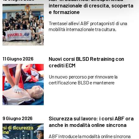
internazionale di crescita, scoperta
e formazione
Trentasei allievi ABF protagonisti di una
mobilità internazionale tra cultura,
Nuovi corsi BLSD Retraining con
11 Giugno 2026
crediti ECM
Un nuovo percorso per rinnovare la
certificazione BLSD e mantenere
Sicurezza sul lavoro: i corsi ABF ora
9 Giugno 2026
anche in modalità online sincrona
ABF introduce la modalità online sincrona