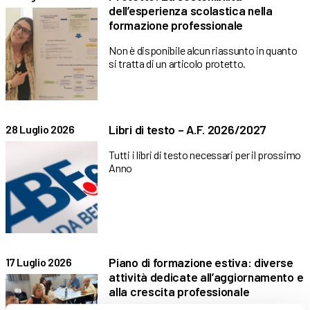
dell’esperienza scolastica nella
formazione professionale
Non è disponibile alcun riassunto in quanto
si tratta di un articolo protetto.
Libri di testo – A.F. 2026/2027
28 Luglio 2026
Tutti i libri di testo necessari per il prossimo
Anno
Piano di formazione estiva: diverse
17 Luglio 2026
attività dedicate all’aggiornamento e
alla crescita professionale