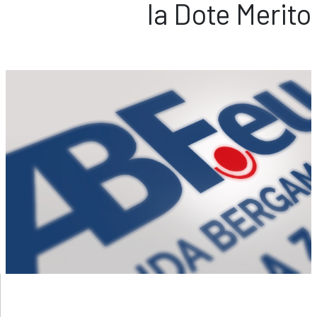
la Dote Merito