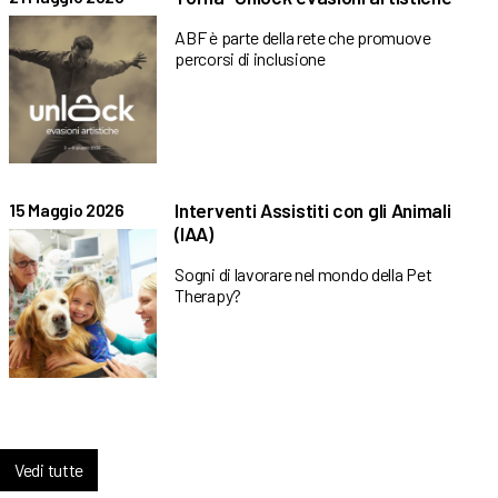
ABF è parte della rete che promuove
percorsi di inclusione
Interventi Assistiti con gli Animali
15 Maggio 2026
(IAA)
Sogni di lavorare nel mondo della Pet
Therapy?
Vedi tutte