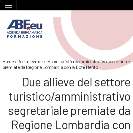
Home
/
Due allieve del settore turistico/amministrativo segretariale
premiate da Regione Lombardia con la Dote Merito
Due allieve del settore
turistico/amministrativo
segretariale premiate da
Regione Lombardia con