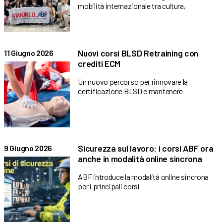
mobilità internazionale tra cultura,
Nuovi corsi BLSD Retraining con
11 Giugno 2026
crediti ECM
Un nuovo percorso per rinnovare la
certificazione BLSD e mantenere
Sicurezza sul lavoro: i corsi ABF ora
9 Giugno 2026
anche in modalità online sincrona
ABF introduce la modalità online sincrona
per i principali corsi