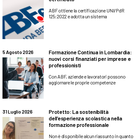
ABF ottiene la certificazione UNI/PdR
125:2022 e adotta un sistema
Formazione Continua in Lombardia:
5 Agosto 2026
nuovi corsi finanziati per imprese e
professionisti
Con ABF, aziende e lavoratori possono
aggiornare le proprie competenze
Protetto: La sostenibilità
31 Luglio 2026
dell’esperienza scolastica nella
formazione professionale
Non è disponibile alcun riassunto in quanto