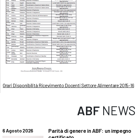
Orari Disponibilità Ricevimento Docenti Settore Alimentare 2015-16
ABF
NEWS
Parità di genere in ABF: un impegno
6 Agosto 2026
certificato