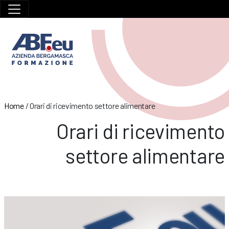
Home
/
Orari di ricevimento settore alimentare
Orari di ricevimento
settore alimentare