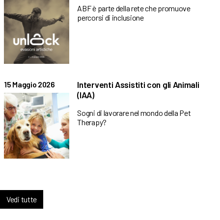
ABF è parte della rete che promuove
percorsi di inclusione
Interventi Assistiti con gli Animali
15 Maggio 2026
(IAA)
Sogni di lavorare nel mondo della Pet
Therapy?
Vedi tutte