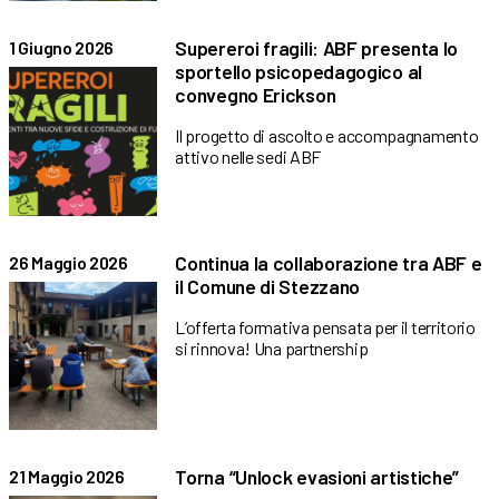
Supereroi fragili: ABF presenta lo
1 Giugno 2026
sportello psicopedagogico al
convegno Erickson
Il progetto di ascolto e accompagnamento
attivo nelle sedi ABF
Continua la collaborazione tra ABF e
26 Maggio 2026
il Comune di Stezzano
L’offerta formativa pensata per il territorio
si rinnova! Una partnership
Torna “Unlock evasioni artistiche”
21 Maggio 2026