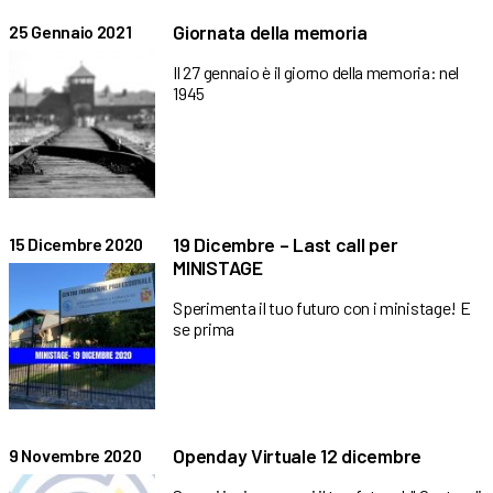
Giornata della memoria
25 Gennaio 2021
Il 27 gennaio è il giorno della memoria: nel
1945
19 Dicembre – Last call per
15 Dicembre 2020
MINISTAGE
Sperimenta il tuo futuro con i ministage! E
se prima
Openday Virtuale 12 dicembre
9 Novembre 2020