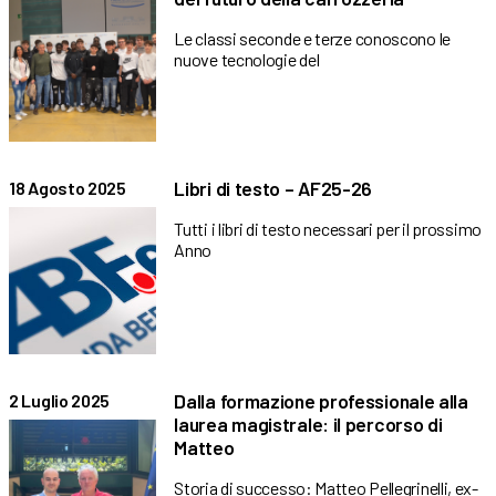
Le classi seconde e terze conoscono le
nuove tecnologie del
Libri di testo – AF25-26
18 Agosto 2025
Tutti i libri di testo necessari per il prossimo
Anno
Dalla formazione professionale alla
2 Luglio 2025
laurea magistrale: il percorso di
Matteo
Storia di successo: Matteo Pellegrinelli, ex-