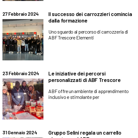
Il successo dei carrozzieri comincia
27 Febbraio 2024
dalla formazione
Uno sguardo al percorso di carrozzeria di
ABF Trescore Elementi
Le iniziative dei percorsi
23 Febbraio 2024
personalizzati di ABF Trescore
ABF offre un ambiente di apprendimento
inclusivo e stimolante per
Gruppo Selini regala un carrello
31 Gennaio 2024