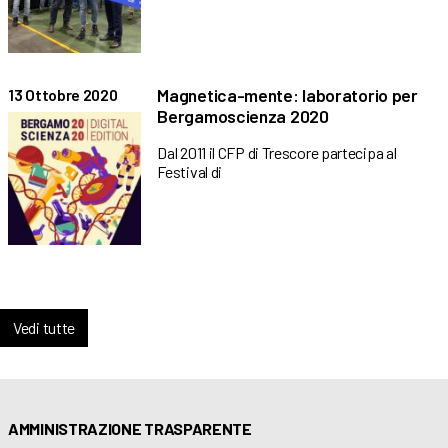
Magnetica-mente: laboratorio per
13 Ottobre 2020
Bergamoscienza 2020
Dal 2011 il CFP di Trescore partecipa al
Festival di
Vedi tutte
AMMINISTRAZIONE TRASPARENTE