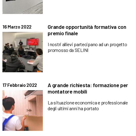
Grande opportunità formativa con
16 Marzo 2022
premio finale
I nostri allievi partecipano ad un progetto
promosso da SELINI
A grande richiesta: formazione per
17 Febbraio 2022
montatore mobili
La situazione economica e professionale
degli ultimi anni ha portato