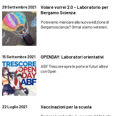
Volare vorrei 2.0 – Laboratorio per
29 Settembre 2021
Bergamo Scienza
Potevamo mancare alla nuova edizione di
Bergamoscienza? Ormai siamo veterani,
OPENDAY: Laboratori orientativi
15 Settembre 2021
ABF Trescore apre le porte ai futuri allievi
con Open
Vaccinazioni per la scuola
22 Luglio 2021