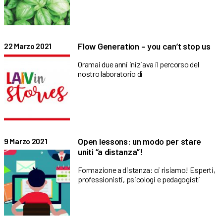
Flow Generation – you can’t stop us
22 Marzo 2021
Oramai due anni iniziava il percorso del
nostro laboratorio di
Open lessons: un modo per stare
9 Marzo 2021
uniti “a distanza”!
Formazione a distanza: ci risiamo! Esperti,
professionisti, psicologi e pedagogisti