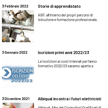
Storie di apprendistato
3 Febbraio 2022
ABF, all’interno dei propri percorsi di
Istruzione e formazione professionale,
Iscrizioni primi anni 2022/23
3 Gennaio 2022
Le iscrizioni ai corsi triennali per l’anno
formativo 2022/23 saranno aperte a
Albiqual incontra i futuri elettricisti
3 Dicembre 2021
Albiqual, Albo dei Costruttori Qualificati di