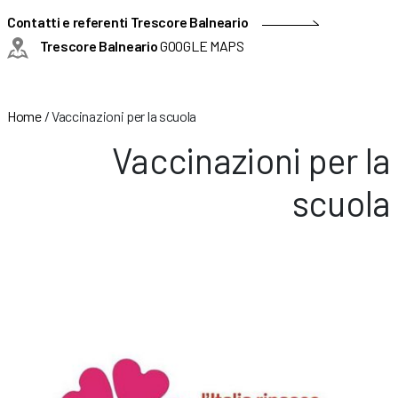
Contatti e referenti Trescore Balneario
Trescore Balneario
GOOGLE MAPS
Home
/
Vaccinazioni per la scuola
Vaccinazioni per la
scuola