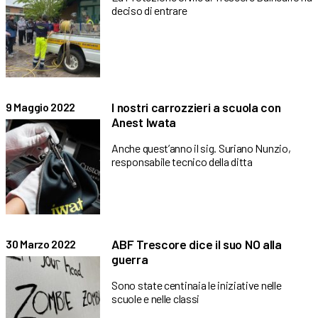
deciso di entrare
I nostri carrozzieri a scuola con
9 Maggio 2022
Anest Iwata
Anche quest’anno il sig. Suriano Nunzio,
responsabile tecnico della ditta
ABF Trescore dice il suo NO alla
30 Marzo 2022
guerra
Sono state centinaia le iniziative nelle
scuole e nelle classi