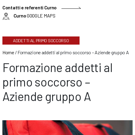
Contatti e referenti Curno
Curno
GOOGLE MAPS
ADDETTI AL PRIMO SOCCORSO
Home
/
Formazione addetti al primo soccorso – Aziende gruppo A
Formazione addetti al
primo soccorso –
Aziende gruppo A