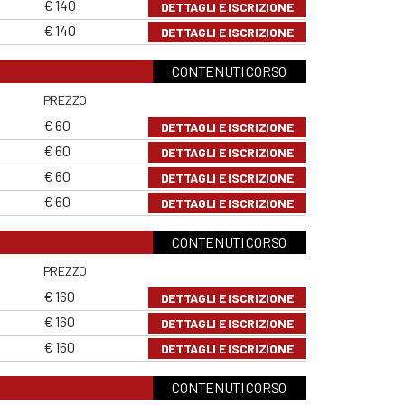
€ 140
DETTAGLI E ISCRIZIONE
€ 140
DETTAGLI E ISCRIZIONE
CONTENUTI CORSO
PREZZO
€ 60
DETTAGLI E ISCRIZIONE
€ 60
DETTAGLI E ISCRIZIONE
€ 60
DETTAGLI E ISCRIZIONE
€ 60
DETTAGLI E ISCRIZIONE
CONTENUTI CORSO
PREZZO
€ 160
DETTAGLI E ISCRIZIONE
€ 160
DETTAGLI E ISCRIZIONE
€ 160
DETTAGLI E ISCRIZIONE
CONTENUTI CORSO