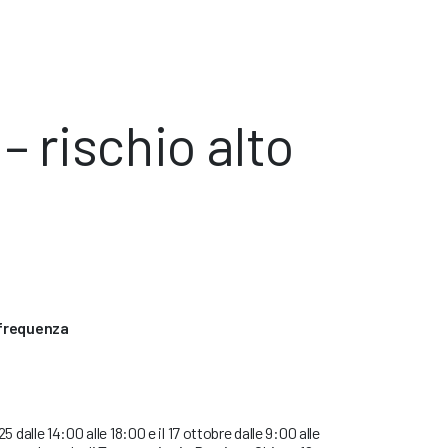
 rischio alto
 frequenza
25 dalle 14:00 alle 18:00 e il 17 ottobre dalle 9:00 alle