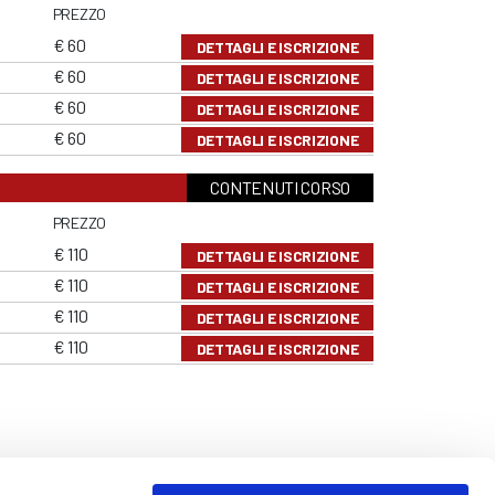
PREZZO
€ 60
DETTAGLI E ISCRIZIONE
€ 60
DETTAGLI E ISCRIZIONE
€ 60
DETTAGLI E ISCRIZIONE
€ 60
DETTAGLI E ISCRIZIONE
CONTENUTI CORSO
PREZZO
€ 110
DETTAGLI E ISCRIZIONE
€ 110
DETTAGLI E ISCRIZIONE
€ 110
DETTAGLI E ISCRIZIONE
€ 110
DETTAGLI E ISCRIZIONE