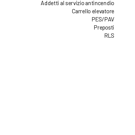
Addetti al servizio antincendio
Carrello elevatore
PES/PAV
Preposti
RLS