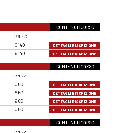
CONTENUTI CORSO
PREZZO
€ 140
DETTAGLI E ISCRIZIONE
€ 140
DETTAGLI E ISCRIZIONE
CONTENUTI CORSO
PREZZO
€ 60
DETTAGLI E ISCRIZIONE
€ 60
DETTAGLI E ISCRIZIONE
€ 60
DETTAGLI E ISCRIZIONE
€ 60
DETTAGLI E ISCRIZIONE
CONTENUTI CORSO
PREZZO