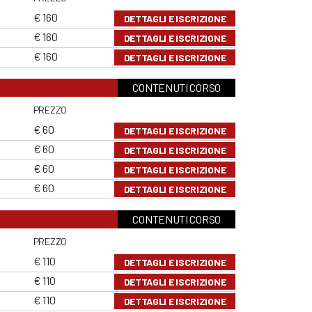
€ 160
DETTAGLI E ISCRIZIONE
€ 160
DETTAGLI E ISCRIZIONE
€ 160
DETTAGLI E ISCRIZIONE
CONTENUTI CORSO
PREZZO
€ 60
DETTAGLI E ISCRIZIONE
€ 60
DETTAGLI E ISCRIZIONE
€ 60
DETTAGLI E ISCRIZIONE
€ 60
DETTAGLI E ISCRIZIONE
CONTENUTI CORSO
PREZZO
€ 110
DETTAGLI E ISCRIZIONE
€ 110
DETTAGLI E ISCRIZIONE
€ 110
DETTAGLI E ISCRIZIONE