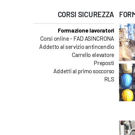
CORSI
SICUREZZA
FOR
Formazione lavoratori
Corsi online - FAD ASINCRONA
Addetto al servizio antincendio
Carrello elevatore
Preposti
Addetti al primo soccorso
RLS