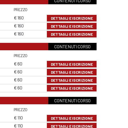
CONTENUTI CORSO
PREZZO
€ 160
DETTAGLI E ISCRIZIONE
€ 160
DETTAGLI E ISCRIZIONE
€ 160
DETTAGLI E ISCRIZIONE
CONTENUTI CORSO
PREZZO
€ 60
DETTAGLI E ISCRIZIONE
€ 60
DETTAGLI E ISCRIZIONE
€ 60
DETTAGLI E ISCRIZIONE
€ 60
DETTAGLI E ISCRIZIONE
CONTENUTI CORSO
PREZZO
€ 110
DETTAGLI E ISCRIZIONE
€ 110
DETTAGLI E ISCRIZIONE