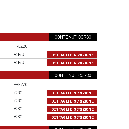
CONTENUTI CORSO
PREZZO
€ 140
DETTAGLI E ISCRIZIONE
€ 140
DETTAGLI E ISCRIZIONE
CONTENUTI CORSO
PREZZO
€ 60
DETTAGLI E ISCRIZIONE
€ 60
DETTAGLI E ISCRIZIONE
€ 60
DETTAGLI E ISCRIZIONE
€ 60
DETTAGLI E ISCRIZIONE