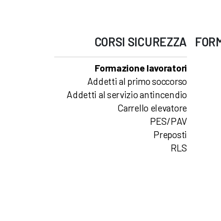
CORSI
SICUREZZA
FOR
Formazione lavoratori
Addetti al primo soccorso
Addetti al servizio antincendio
Carrello elevatore
PES/PAV
Preposti
RLS