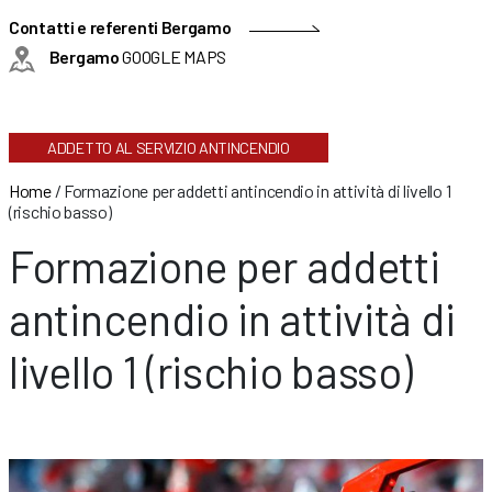
Contatti e referenti Bergamo
Bergamo
GOOGLE MAPS
ADDETTO AL SERVIZIO ANTINCENDIO
Home
/
Formazione per addetti antincendio in attività di livello 1
(rischio basso)
Formazione per addetti
antincendio in attività di
livello 1 (rischio basso)