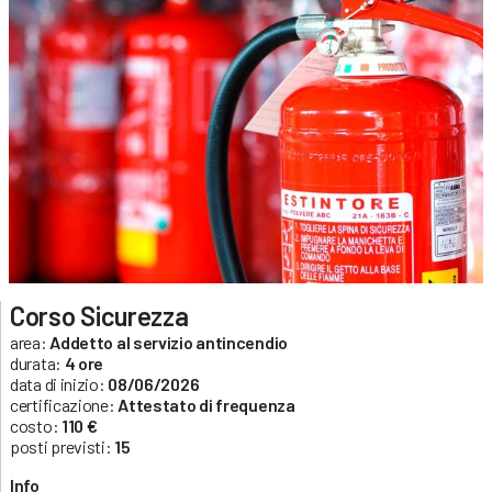
Corso Sicurezza
area:
Addetto al servizio antincendio
durata:
4 ore
data di inizio:
08/06/2026
certificazione:
Attestato di frequenza
costo:
110 €
posti previsti:
15
Info