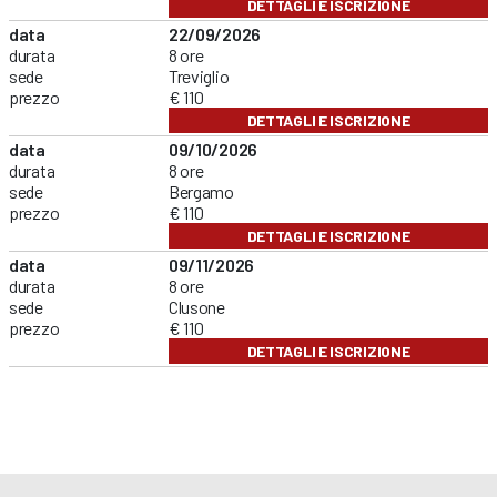
DETTAGLI E ISCRIZIONE
data
22/09/2026
durata
8 ore
sede
Treviglio
prezzo
€ 110
DETTAGLI E ISCRIZIONE
data
09/10/2026
durata
8 ore
sede
Bergamo
prezzo
€ 110
DETTAGLI E ISCRIZIONE
data
09/11/2026
durata
8 ore
sede
Clusone
prezzo
€ 110
DETTAGLI E ISCRIZIONE