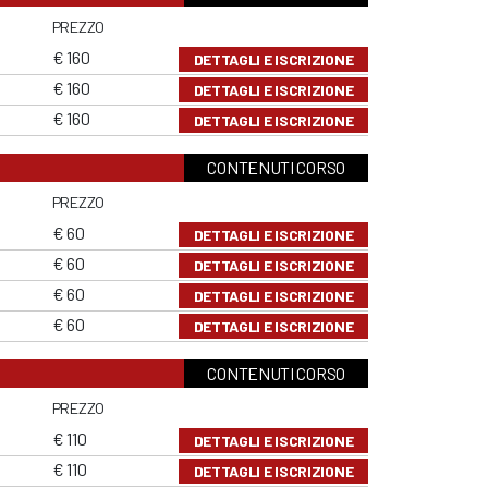
PREZZO
€ 160
DETTAGLI E ISCRIZIONE
€ 160
DETTAGLI E ISCRIZIONE
€ 160
DETTAGLI E ISCRIZIONE
CONTENUTI CORSO
PREZZO
€ 60
DETTAGLI E ISCRIZIONE
€ 60
DETTAGLI E ISCRIZIONE
€ 60
DETTAGLI E ISCRIZIONE
€ 60
DETTAGLI E ISCRIZIONE
CONTENUTI CORSO
PREZZO
€ 110
DETTAGLI E ISCRIZIONE
€ 110
DETTAGLI E ISCRIZIONE