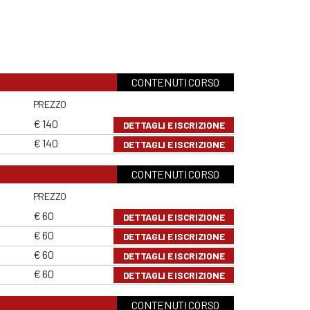
CONTENUTI CORSO
PREZZO
€ 140
DETTAGLI E ISCRIZIONE
€ 140
DETTAGLI E ISCRIZIONE
CONTENUTI CORSO
PREZZO
€ 60
DETTAGLI E ISCRIZIONE
€ 60
DETTAGLI E ISCRIZIONE
€ 60
DETTAGLI E ISCRIZIONE
€ 60
DETTAGLI E ISCRIZIONE
CONTENUTI CORSO