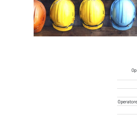
Op
Operatore