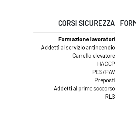
CORSI
SICUREZZA
FOR
Formazione lavoratori
Addetti al servizio antincendio
Carrello elevatore
HACCP
PES/PAV
Preposti
Addetti al primo soccorso
RLS