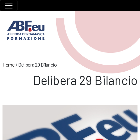
Home
/
Delibera 29 Bilancio
Delibera 29 Bilancio