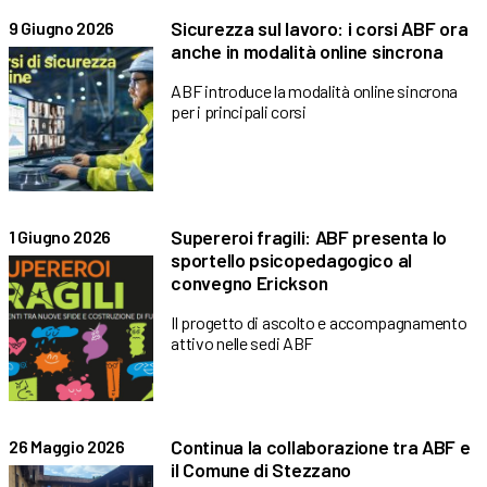
Sicurezza sul lavoro: i corsi ABF ora
9 Giugno 2026
anche in modalità online sincrona
ABF introduce la modalità online sincrona
per i principali corsi
Supereroi fragili: ABF presenta lo
1 Giugno 2026
sportello psicopedagogico al
convegno Erickson
Il progetto di ascolto e accompagnamento
attivo nelle sedi ABF
Continua la collaborazione tra ABF e
26 Maggio 2026
il Comune di Stezzano