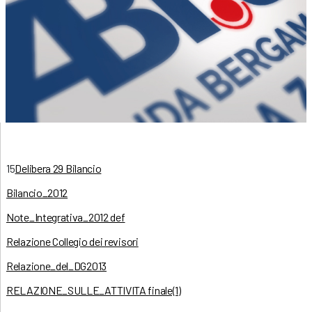
15
Delibera 29 Bilancio
Bilancio_2012
Note_Integrativa_2012 def
Relazione Collegio dei revisori
Relazione_del_DG2013
RELAZIONE_SULLE_ATTIVITA finale(1)