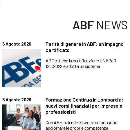
ABF
NEWS
Parità di genere in ABF: un impegno
6 Agosto 2026
certificato
ABF ottiene la certificazione UNI/PdR
125:2022 e adotta un sistema
Formazione Continua in Lombardia:
5 Agosto 2026
nuovi corsi finanziati per imprese e
professionisti
Con ABF, aziende e lavoratori possono
aggiornare le proprie competenze