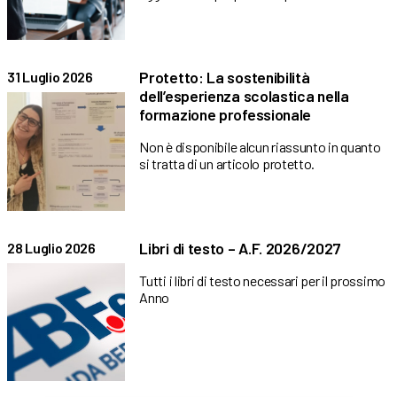
Protetto: La sostenibilità
31 Luglio 2026
dell’esperienza scolastica nella
formazione professionale
Non è disponibile alcun riassunto in quanto
si tratta di un articolo protetto.
Libri di testo – A.F. 2026/2027
28 Luglio 2026
Tutti i libri di testo necessari per il prossimo
Anno