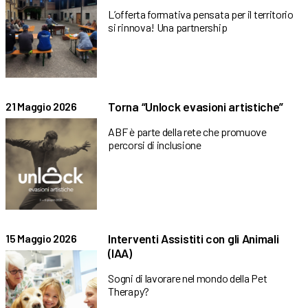
L’offerta formativa pensata per il territorio
si rinnova! Una partnership
Torna “Unlock evasioni artistiche”
21 Maggio 2026
ABF è parte della rete che promuove
percorsi di inclusione
Interventi Assistiti con gli Animali
15 Maggio 2026
(IAA)
Sogni di lavorare nel mondo della Pet
Therapy?