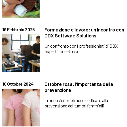
Formazione e lavoro: un incontro con
19 Febbraio 2025
DDX Software Solutions
Un confronto con i professionisti di DDX,
esperti del settore
Ottobre rosa: l’importanza della
16 Ottobre 2024
prevenzione
In occasione del mese dedicato alla
prevenzione dei tumori femminili