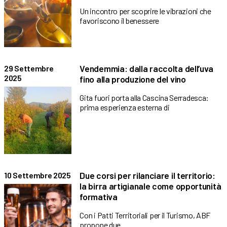
Un incontro per scoprire le vibrazioni che
favoriscono il benessere
Vendemmia: dalla raccolta dell’uva
29 Settembre
2025
fino alla produzione del vino
Gita fuori porta alla Cascina Serradesca:
prima esperienza esterna di
Due corsi per rilanciare il territorio:
10 Settembre 2025
la birra artigianale come opportunità
formativa
Con i Patti Territoriali per il Turismo, ABF
propone due