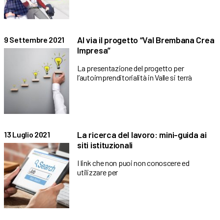
Al via il progetto “Val Brembana Crea
9 Settembre 2021
Impresa”
La presentazione del progetto per
l’autoimprenditorialità in Valle si terrà
La ricerca del lavoro: mini-guida ai
13 Luglio 2021
siti istituzionali
I link che non puoi non conoscere ed
utilizzare per