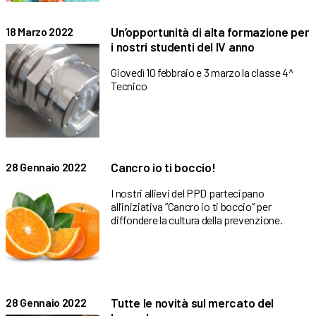
Un’opportunità di alta formazione per
18 Marzo 2022
i nostri studenti del IV anno
Giovedì 10 febbraio e 3 marzo la classe 4^
Tecnico
Cancro io ti boccio!
28 Gennaio 2022
I nostri allievi del PPD partecipano
all’iniziativa ”Cancro io ti boccio” per
diffondere la cultura della prevenzione.
Tutte le novità sul mercato del
28 Gennaio 2022