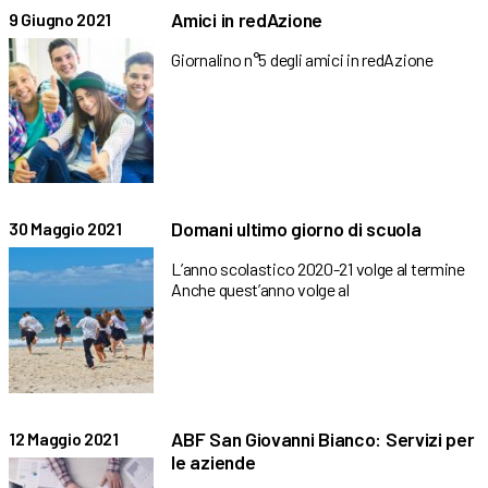
Amici in redAzione
9 Giugno 2021
Giornalino n°5 degli amici in redAzione
Domani ultimo giorno di scuola
30 Maggio 2021
L’anno scolastico 2020-21 volge al termine
Anche quest’anno volge al
ABF San Giovanni Bianco: Servizi per
12 Maggio 2021
le aziende