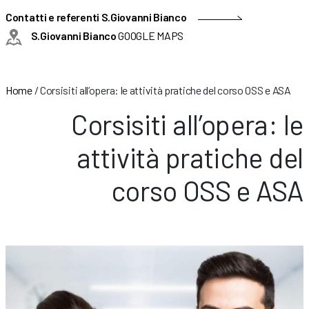
Contatti e referenti S.Giovanni Bianco
S.Giovanni Bianco
GOOGLE MAPS
Home
/
Corsisiti all’opera: le attività pratiche del corso OSS e ASA
Corsisiti all’opera: le
attività pratiche del
corso OSS e ASA