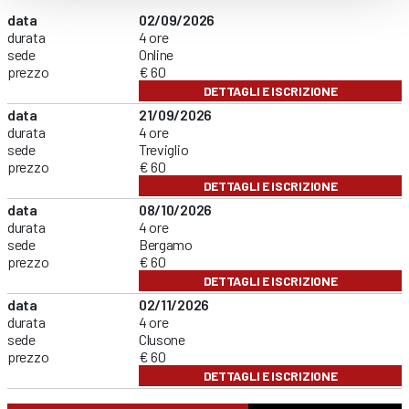
data
02/09/2026
durata
4 ore
sede
Online
prezzo
€ 60
DETTAGLI E ISCRIZIONE
data
21/09/2026
durata
4 ore
sede
Treviglio
prezzo
€ 60
DETTAGLI E ISCRIZIONE
data
08/10/2026
durata
4 ore
sede
Bergamo
prezzo
€ 60
DETTAGLI E ISCRIZIONE
data
02/11/2026
durata
4 ore
sede
Clusone
prezzo
€ 60
DETTAGLI E ISCRIZIONE