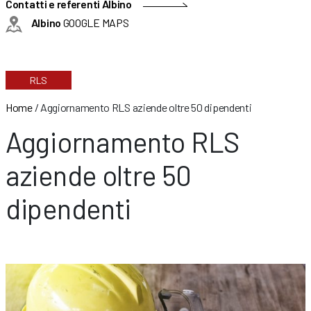
Contatti e referenti Albino
Albino
GOOGLE MAPS
RLS
Home
/
Aggiornamento RLS aziende oltre 50 dipendenti
Aggiornamento RLS
aziende oltre 50
dipendenti