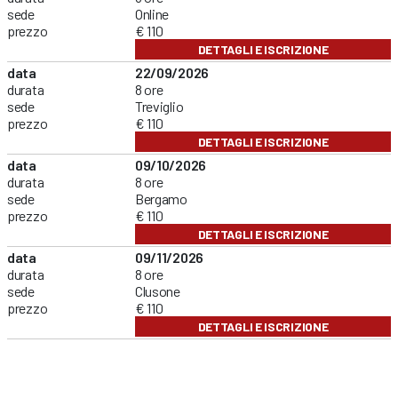
sede
Online
prezzo
€ 110
DETTAGLI E ISCRIZIONE
data
22/09/2026
durata
8 ore
sede
Treviglio
prezzo
€ 110
DETTAGLI E ISCRIZIONE
data
09/10/2026
durata
8 ore
sede
Bergamo
prezzo
€ 110
DETTAGLI E ISCRIZIONE
data
09/11/2026
durata
8 ore
sede
Clusone
prezzo
€ 110
DETTAGLI E ISCRIZIONE