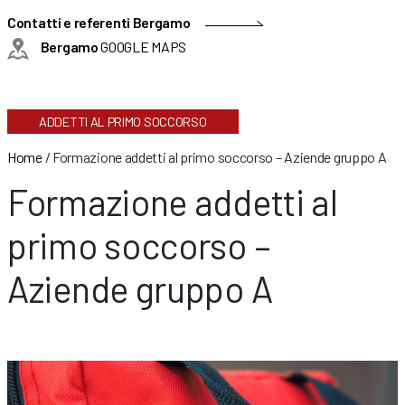
Contatti e referenti Bergamo
Bergamo
GOOGLE MAPS
ADDETTI AL PRIMO SOCCORSO
Home
/
Formazione addetti al primo soccorso – Aziende gruppo A
Formazione addetti al
primo soccorso –
Aziende gruppo A