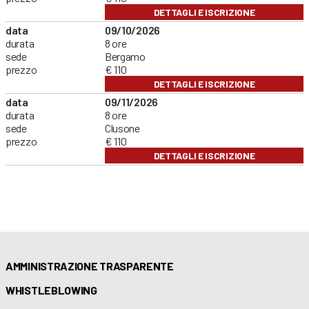
DETTAGLI E ISCRIZIONE
data
09/10/2026
durata
8 ore
sede
Bergamo
prezzo
€ 110
DETTAGLI E ISCRIZIONE
data
09/11/2026
durata
8 ore
sede
Clusone
prezzo
€ 110
DETTAGLI E ISCRIZIONE
AMMINISTRAZIONE TRASPARENTE
WHISTLEBLOWING