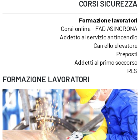
CORSI
SICUREZZA
Formazione lavoratori
Corsi online - FAD ASINCRONA
Addetto al servizio antincendio
Carrello elevatore
Preposti
Addetti al primo soccorso
RLS
FORMAZIONE LAVORATORI