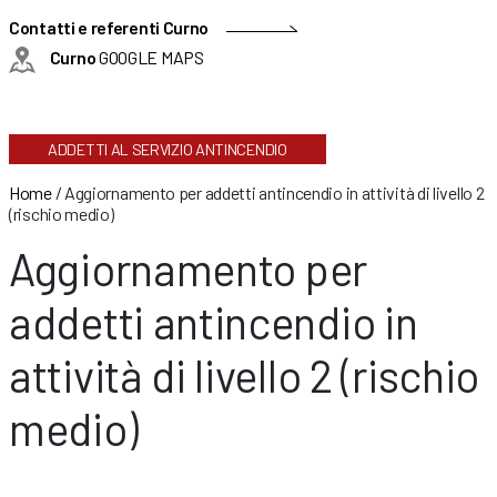
Contatti e referenti Curno
Curno
GOOGLE MAPS
ADDETTI AL SERVIZIO ANTINCENDIO
Home
/
Aggiornamento per addetti antincendio in attività di livello 2
(rischio medio)
Aggiornamento per
addetti antincendio in
attività di livello 2 (rischio
medio)