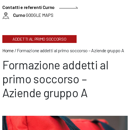
Contatti e referenti Curno
Curno
GOOGLE MAPS
ADDETTI AL PRIMO SOCCORSO
Home
/
Formazione addetti al primo soccorso – Aziende gruppo A
Formazione addetti al
primo soccorso –
Aziende gruppo A