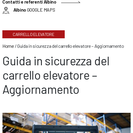
Contatti e referenti Albino
Albino
GOOGLE MAPS
CARRELLO ELEVATORE
Home
/
Guida in sicurezza del carrello elevatore – Aggiornamento
Guida in sicurezza del
carrello elevatore –
Aggiornamento