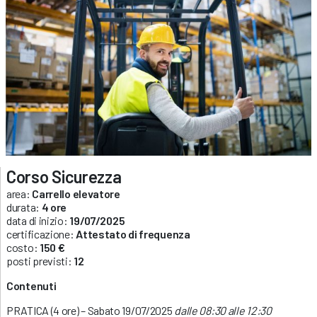
Corso Sicurezza
area:
Carrello elevatore
durata:
4 ore
data di inizio:
19/07/2025
certificazione:
Attestato di frequenza
costo:
150 €
posti previsti:
12
Contenuti
PRATICA (4 ore) – Sabato 19/07/2025
dalle 08:30 alle 12:30