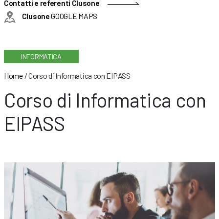
Contatti e referenti Clusone
Clusone
GOOGLE MAPS
INFORMATICA
Home
/
Corso di Informatica con EIPASS
Corso di Informatica con
EIPASS