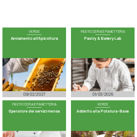
VERDE
PASTICCERIA E PANETTERIA
Avviamento all’Apicoltura
Pastry & Bakery Lab
09/02/2027
01/03/2026
PASTICCERIA E PANETTERIA
VERDE
Operatore dei servizi mensa
Addetto alla Potatura-Base