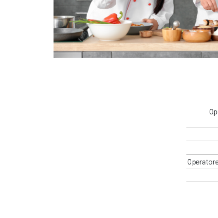
Op
Operatore