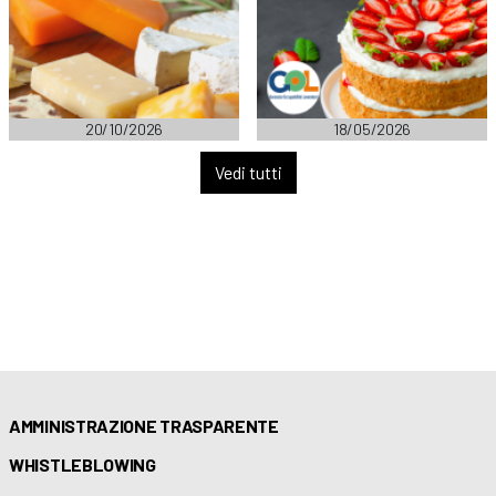
20/10/2026
18/05/2026
Vedi tutti
AMMINISTRAZIONE TRASPARENTE
WHISTLEBLOWING