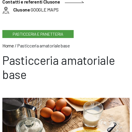
Contatti e referenti Clusone
Clusone
GOOGLE MAPS
PASTICCERIA E PANETTERIA
Home
/
Pasticceria amatoriale base
Pasticceria amatoriale
base