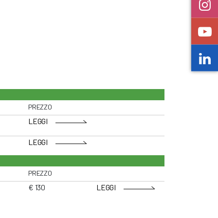
PREZZO
LEGGI
LEGGI
PREZZO
€ 130
LEGGI