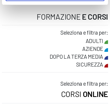
FORMAZIONE
E CORSI
Seleziona e filtra per:
ADULTI
AZIENDE
DOPO LA TERZA MEDIA
SICUREZZA
Seleziona e filtra per:
CORSI
ONLINE