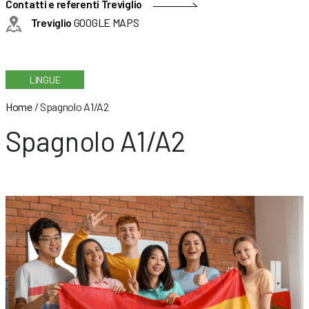
Contatti e referenti Treviglio
Treviglio
GOOGLE MAPS
LINGUE
Home
/
Spagnolo A1/A2
Spagnolo A1/A2