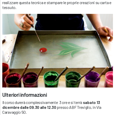
realizzare questa tecnica e stampare le proprie creazioni su carta e
tessuto.
Ulteriori informazioni
Il corso durerà complessivamente 3 ore e si terrà
sabato 13
dicembre dalle 09.30 alle 12.30
presso ABF Treviglio, in Via
Caravaggio 50.