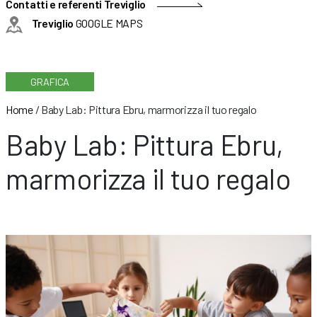
Contatti e referenti Treviglio
Treviglio
GOOGLE MAPS
GRAFICA
Home
/
Baby Lab: Pittura Ebru, marmorizza il tuo regalo
Baby Lab: Pittura Ebru,
marmorizza il tuo regalo