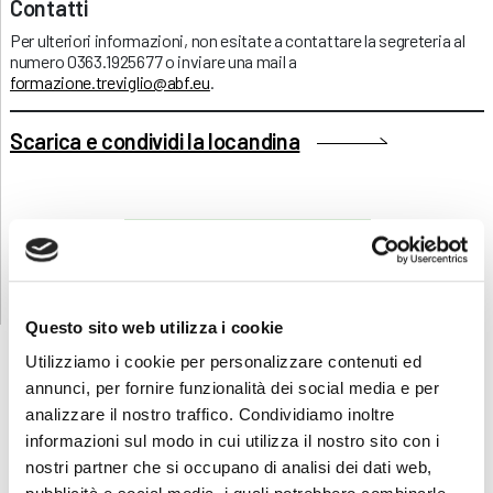
Contatti
Per ulteriori informazioni, non esitate a contattare la segreteria al
numero 0363.1925677 o inviare una mail a
formazione.treviglio@abf.eu
.
Scarica e condividi la locandina
RICHIEDI INFORMAZIONI
Questo sito web utilizza i cookie
Utilizziamo i cookie per personalizzare contenuti ed
annunci, per fornire funzionalità dei social media e per
analizzare il nostro traffico. Condividiamo inoltre
FORMAZIONE
E CORSI
informazioni sul modo in cui utilizza il nostro sito con i
nostri partner che si occupano di analisi dei dati web,