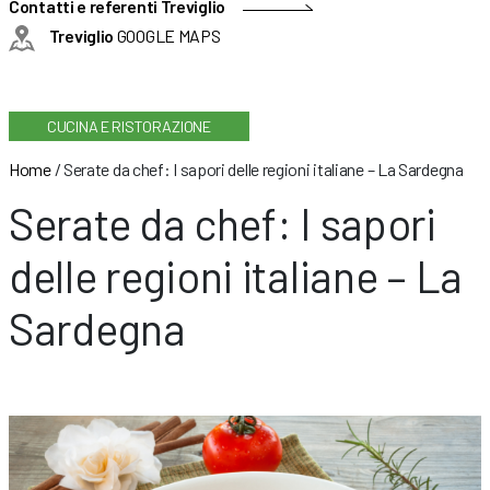
Contatti e referenti Treviglio
Treviglio
GOOGLE MAPS
CUCINA E RISTORAZIONE
Home
/
Serate da chef: I sapori delle regioni italiane – La Sardegna
Serate da chef: I sapori
delle regioni italiane – La
Sardegna