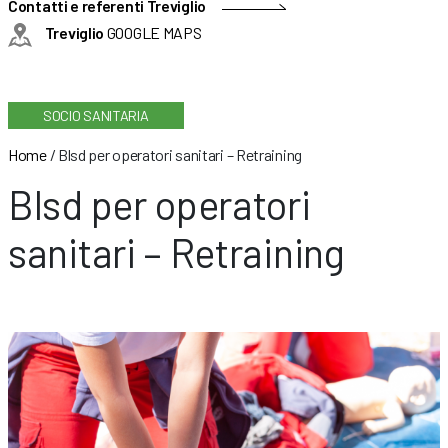
Contatti e referenti Treviglio
Treviglio
GOOGLE MAPS
SOCIO SANITARIA
Home
/
Blsd per operatori sanitari – Retraining
Blsd per operatori
sanitari – Retraining