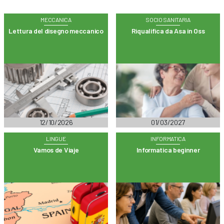
MECCANICA
SOCIO SANITARIA
Lettura del disegno meccanico
Riqualifica da Asa in Oss
12/10/2026
01/03/2027
LINGUE
INFORMATICA
Vamos de Viaje
Informatica beginner