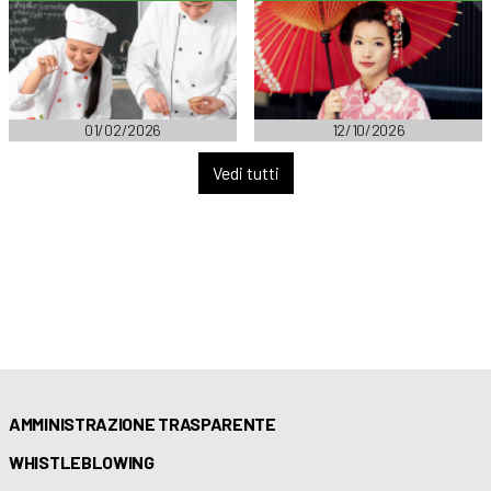
01/02/2026
12/10/2026
Vedi tutti
AMMINISTRAZIONE TRASPARENTE
WHISTLEBLOWING