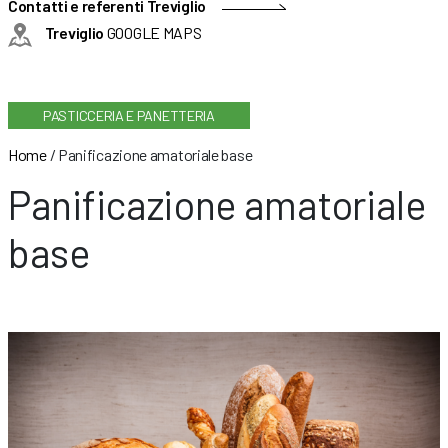
Contatti e referenti Treviglio
Treviglio
GOOGLE MAPS
PASTICCERIA E PANETTERIA
Home
/
Panificazione amatoriale base
Panificazione amatoriale
base