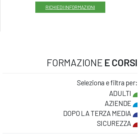
RICHIEDI INFORMAZIONI
FORMAZIONE
E CORSI
Seleziona e filtra per:
ADULTI
AZIENDE
DOPO LA TERZA MEDIA
SICUREZZA