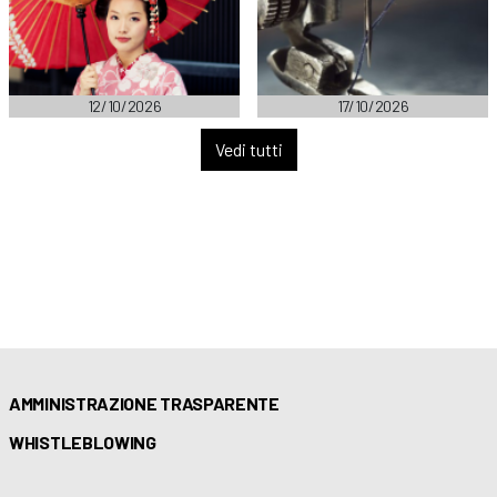
12/10/2026
17/10/2026
Vedi tutti
AMMINISTRAZIONE TRASPARENTE
WHISTLEBLOWING