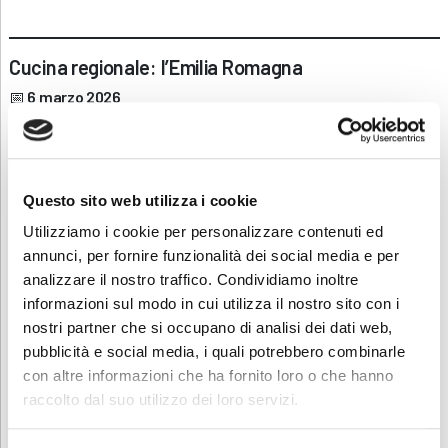
Cucina regionale: l’Emilia Romagna
📅
6 marzo 2026
🕒
4 ore
💶
65€
Questo sito web utilizza i cookie
Utilizziamo i cookie per personalizzare contenuti ed
annunci, per fornire funzionalità dei social media e per
analizzare il nostro traffico. Condividiamo inoltre
informazioni sul modo in cui utilizza il nostro sito con i
nostri partner che si occupano di analisi dei dati web,
pubblicità e social media, i quali potrebbero combinarle
con altre informazioni che ha fornito loro o che hanno
raccolto dal suo utilizzo dei loro servizi.