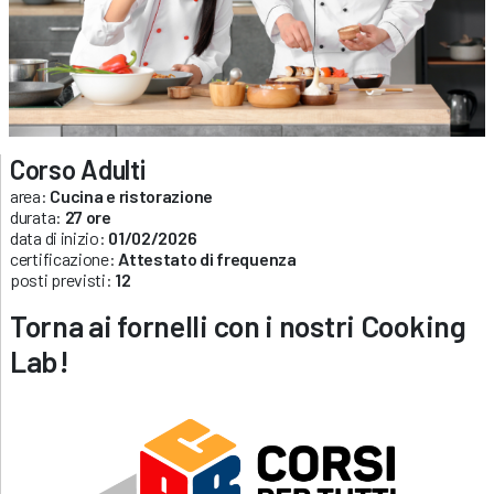
Corso Adulti
area:
Cucina e ristorazione
durata:
27 ore
data di inizio:
01/02/2026
certificazione:
Attestato di frequenza
posti previsti:
12
Torna ai fornelli con i nostri Cooking
Lab!