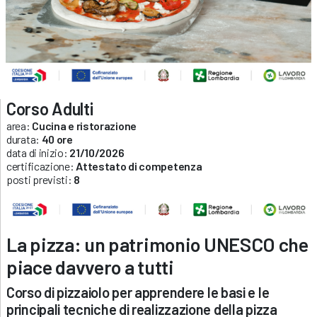
Corso Adulti
area:
Cucina e ristorazione
durata:
40 ore
data di inizio:
21/10/2026
certificazione:
Attestato di competenza
posti previsti:
8
La pizza: un patrimonio UNESCO che
piace davvero a tutti
Corso di pizzaiolo per apprendere le basi e le
principali tecniche di realizzazione della pizza