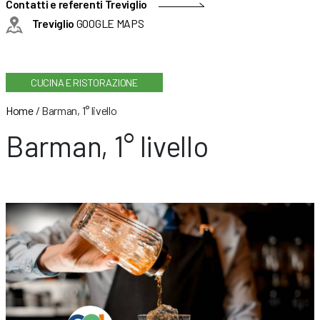
Contatti e referenti Treviglio
Treviglio
GOOGLE MAPS
CUCINA E RISTORAZIONE
Home
/
Barman, 1° livello
Barman, 1° livello