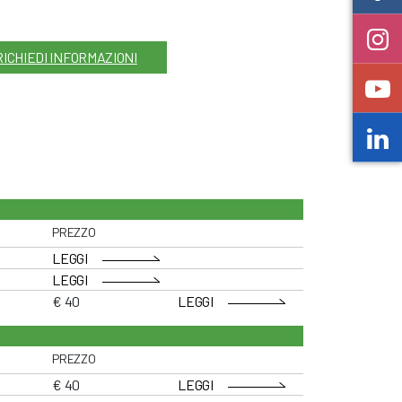
RICHIEDI INFORMAZIONI
PREZZO
LEGGI
LEGGI
€ 40
LEGGI
PREZZO
€ 40
LEGGI