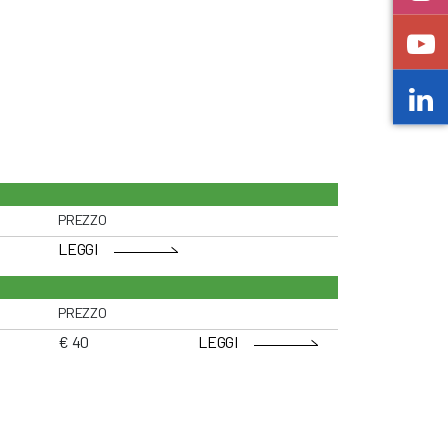
PREZZO
LEGGI
PREZZO
€ 40
LEGGI