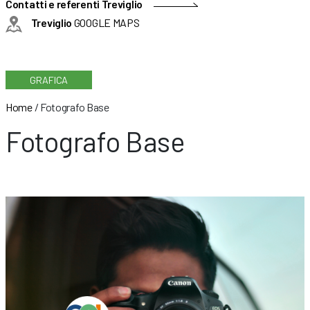
Contatti e referenti Treviglio
Treviglio
GOOGLE MAPS
GRAFICA
Home
/
Fotografo Base
Fotografo Base