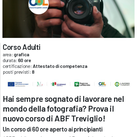
Corso Adulti
area:
grafica
durata:
60 ore
certificazione:
Attestato di competenza
posti previsti:
8
Hai sempre sognato di lavorare nel
mondo della fotografia? Prova il
nuovo corso di ABF Treviglio!
Un corso di 60 ore aperto ai principianti