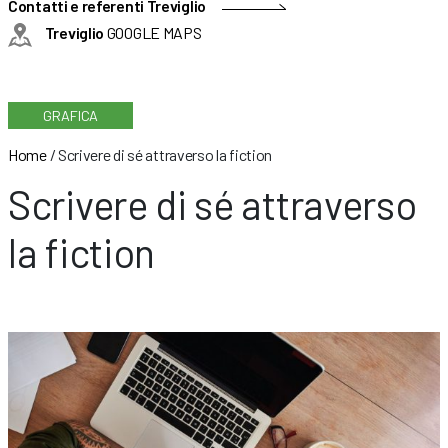
Contatti e referenti Treviglio
Treviglio
GOOGLE MAPS
GRAFICA
Home
/
Scrivere di sé attraverso la fiction
Scrivere di sé attraverso
la fiction