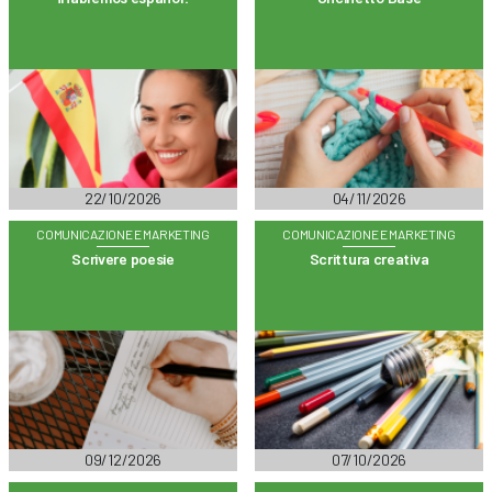
22/10/2026
04/11/2026
COMUNICAZIONE E MARKETING
COMUNICAZIONE E MARKETING
Scrivere poesie
Scrittura creativa
09/12/2026
07/10/2026