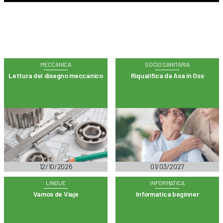
MECCANICA
SOCIO SANITARIA
Lettura del disegno meccanico
Riqualifica da Asa in Oss
12/10/2026
01/03/2027
LINGUE
INFORMATICA
Vamos de Viaje
Informatica beginner