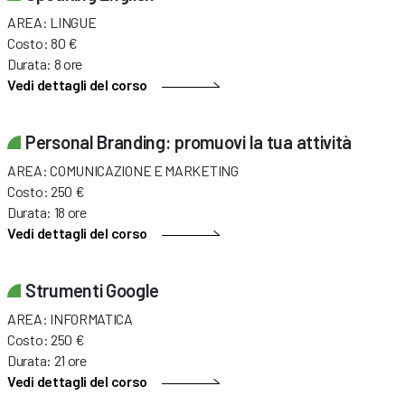
AREA: LINGUE
Costo: 80 €
Durata: 8 ore
Vedi dettagli del corso
Personal Branding: promuovi la tua attività
AREA: COMUNICAZIONE E MARKETING
Costo: 250 €
Durata: 18 ore
Vedi dettagli del corso
Strumenti Google
AREA: INFORMATICA
Costo: 250 €
Durata: 21 ore
Vedi dettagli del corso