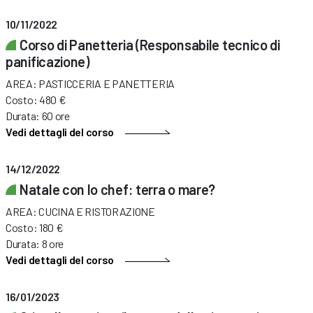
10/11/2022
Corso di Panetteria (Responsabile tecnico di
panificazione)
AREA: PASTICCERIA E PANETTERIA
Costo: 480 €
Durata: 60 ore
Vedi dettagli del corso
14/12/2022
Natale con lo chef: terra o mare?
AREA: CUCINA E RISTORAZIONE
Costo: 180 €
Durata: 8 ore
Vedi dettagli del corso
16/01/2023