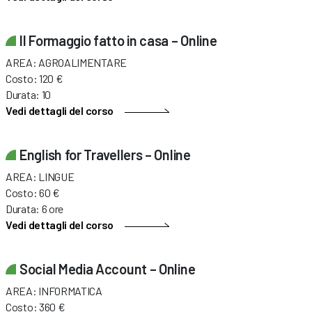
Il Formaggio fatto in casa – Online
AREA: AGROALIMENTARE
Costo: 120 €
Durata: 10
Vedi dettagli del corso
English for Travellers – Online
AREA: LINGUE
Costo: 60 €
Durata: 6 ore
Vedi dettagli del corso
Social Media Account – Online
AREA: INFORMATICA
Costo: 360 €