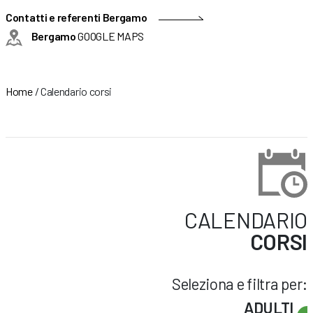
Contatti e referenti Bergamo
Bergamo
GOOGLE MAPS
Home
/
Calendario corsi
CALENDARIO
CORSI
Seleziona e filtra per:
ADULTI