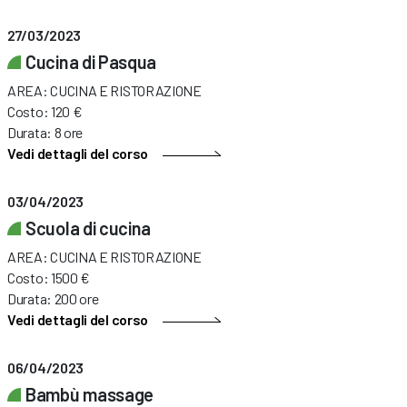
27/03/2023
Cucina di Pasqua
AREA: CUCINA E RISTORAZIONE
Costo: 120 €
Durata: 8 ore
Vedi dettagli del corso
03/04/2023
Scuola di cucina
AREA: CUCINA E RISTORAZIONE
Costo: 1500 €
Durata: 200 ore
Vedi dettagli del corso
06/04/2023
Bambù massage