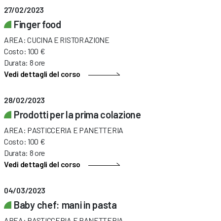
27/02/2023
Finger food
AREA: CUCINA E RISTORAZIONE
Costo: 100 €
Durata: 8 ore
Vedi dettagli del corso
28/02/2023
Prodotti per la prima colazione
AREA: PASTICCERIA E PANETTERIA
Costo: 100 €
Durata: 8 ore
Vedi dettagli del corso
04/03/2023
Baby chef: mani in pasta
AREA: PASTICCERIA E PANETTERIA