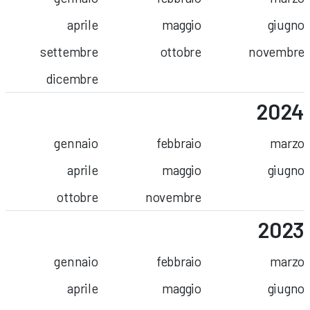
aprile
maggio
giugno
settembre
ottobre
novembre
dicembre
2024
gennaio
febbraio
marzo
aprile
maggio
giugno
ottobre
novembre
2023
gennaio
febbraio
marzo
aprile
maggio
giugno