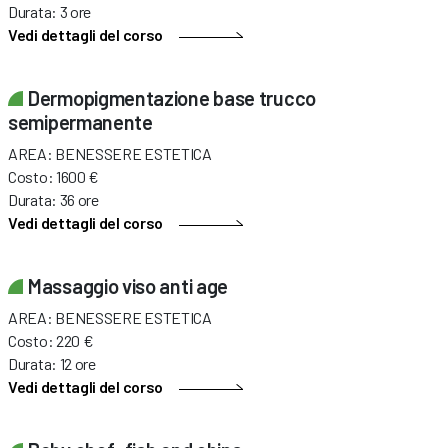
Durata: 3 ore
Vedi dettagli del corso
Dermopigmentazione base trucco
semipermanente
AREA: BENESSERE ESTETICA
Costo: 1600 €
Durata: 36 ore
Vedi dettagli del corso
Massaggio viso anti age
AREA: BENESSERE ESTETICA
Costo: 220 €
Durata: 12 ore
Vedi dettagli del corso