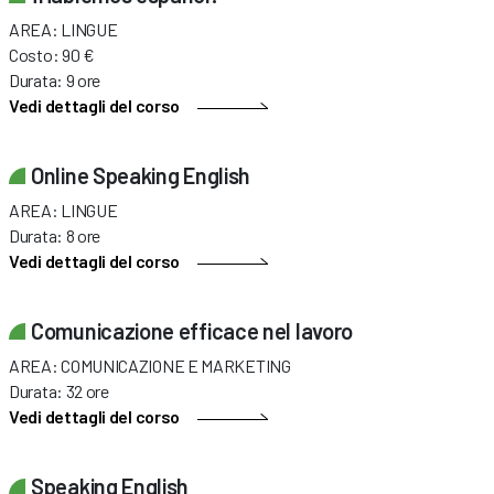
AREA: LINGUE
Costo: 90 €
Durata: 9 ore
Vedi dettagli del corso
Online Speaking English
AREA: LINGUE
Durata: 8 ore
Vedi dettagli del corso
Comunicazione efficace nel lavoro
AREA: COMUNICAZIONE E MARKETING
Durata: 32 ore
Vedi dettagli del corso
Speaking English