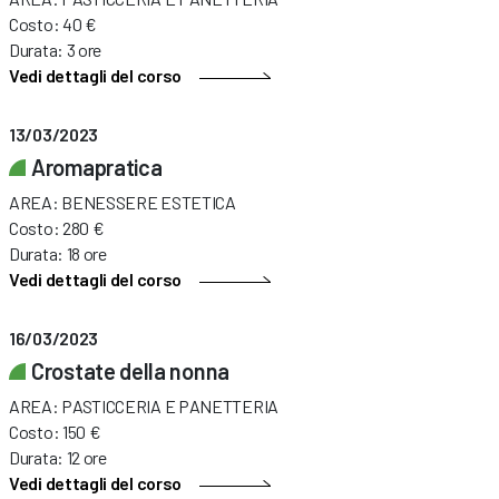
Costo: 40 €
Durata: 3 ore
Vedi dettagli del corso
13/03/2023
Aromapratica
AREA: BENESSERE ESTETICA
Costo: 280 €
Durata: 18 ore
Vedi dettagli del corso
16/03/2023
Crostate della nonna
AREA: PASTICCERIA E PANETTERIA
Costo: 150 €
Durata: 12 ore
Vedi dettagli del corso