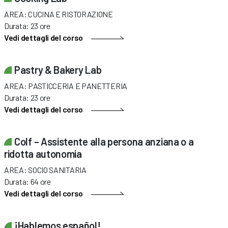
AREA: CUCINA E RISTORAZIONE
Durata: 23 ore
Vedi dettagli del corso
Pastry & Bakery Lab
AREA: PASTICCERIA E PANETTERIA
Durata: 23 ore
Vedi dettagli del corso
Colf – Assistente alla persona anziana o a
ridotta autonomia
AREA: SOCIO SANITARIA
Durata: 64 ore
Vedi dettagli del corso
¡Hablemos español!