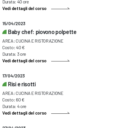
Durata: 40 ore
Vedi dettagli del corso
15/04/2023
Baby chef: piovono polpette
AREA: CUCINA E RISTORAZIONE
Costo: 40 €
Durata: 3 ore
Vedi dettagli del corso
17/04/2023
Risi e risotti
AREA: CUCINA E RISTORAZIONE
Costo: 60 €
Durata: 4 ore
Vedi dettagli del corso
27/04/2023