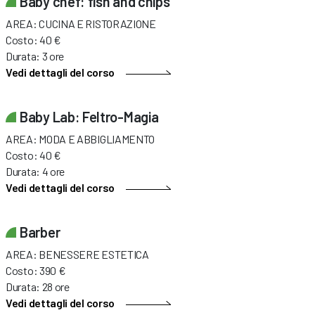
Baby chef: fish and chips
AREA: CUCINA E RISTORAZIONE
Costo: 40 €
Durata: 3 ore
Vedi dettagli del corso
Baby Lab: Feltro-Magia
AREA: MODA E ABBIGLIAMENTO
Costo: 40 €
Durata: 4 ore
Vedi dettagli del corso
Barber
AREA: BENESSERE ESTETICA
Costo: 390 €
Durata: 28 ore
Vedi dettagli del corso