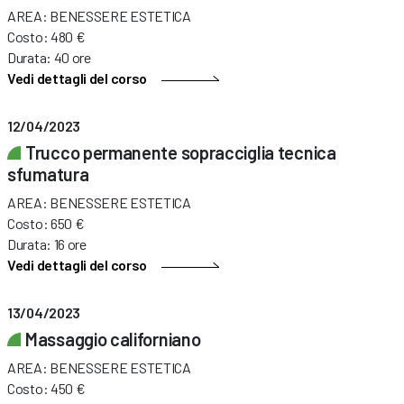
AREA: BENESSERE ESTETICA
Costo: 480 €
Durata: 40 ore
Vedi dettagli del corso
12/04/2023
Trucco permanente sopracciglia tecnica
sfumatura
AREA: BENESSERE ESTETICA
Costo: 650 €
Durata: 16 ore
Vedi dettagli del corso
13/04/2023
Massaggio californiano
AREA: BENESSERE ESTETICA
Costo: 450 €