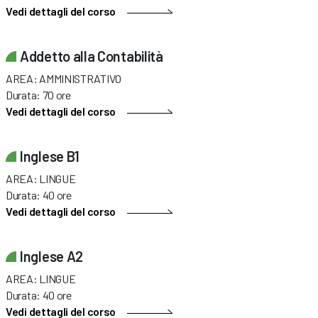
Vedi dettagli del corso
Addetto alla Contabilità
AREA: AMMINISTRATIVO
Durata: 70 ore
Vedi dettagli del corso
Inglese B1
AREA: LINGUE
Durata: 40 ore
Vedi dettagli del corso
Inglese A2
AREA: LINGUE
Durata: 40 ore
Vedi dettagli del corso