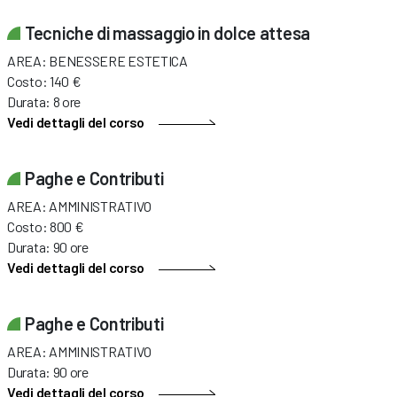
Tecniche di massaggio in dolce attesa
AREA: BENESSERE ESTETICA
Costo: 140 €
Durata: 8 ore
Vedi dettagli del corso
Paghe e Contributi
AREA: AMMINISTRATIVO
Costo: 800 €
Durata: 90 ore
Vedi dettagli del corso
Paghe e Contributi
AREA: AMMINISTRATIVO
Durata: 90 ore
Vedi dettagli del corso