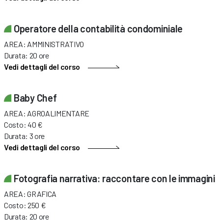
Operatore della contabilità condominiale
AREA: AMMINISTRATIVO
Durata: 20 ore
Vedi dettagli del corso
Baby Chef
AREA: AGROALIMENTARE
Costo: 40 €
Durata: 3 ore
Vedi dettagli del corso
Fotografia narrativa: raccontare con le immagini
AREA: GRAFICA
Costo: 250 €
Durata: 20 ore