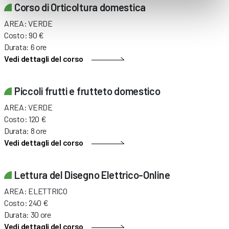
Corso di Orticoltura domestica
AREA: VERDE
Costo: 90 €
Durata: 6 ore
Vedi dettagli del corso
Piccoli frutti e frutteto domestico
AREA: VERDE
Costo: 120 €
Durata: 8 ore
Vedi dettagli del corso
Lettura del Disegno Elettrico-Online
AREA: ELETTRICO
Costo: 240 €
Durata: 30 ore
Vedi dettagli del corso