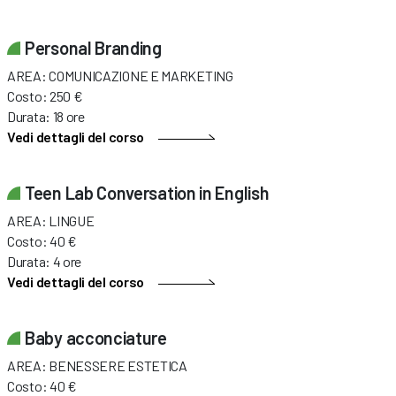
Personal Branding
AREA: COMUNICAZIONE E MARKETING
Costo: 250 €
Durata: 18 ore
Vedi dettagli del corso
Teen Lab Conversation in English
AREA: LINGUE
Costo: 40 €
Durata: 4 ore
Vedi dettagli del corso
Baby acconciature
AREA: BENESSERE ESTETICA
Costo: 40 €