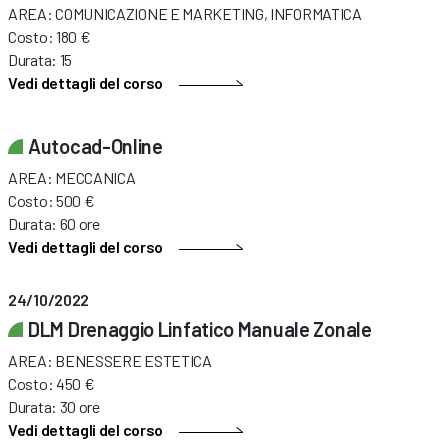
AREA: COMUNICAZIONE E MARKETING, INFORMATICA
Costo: 180 €
Durata: 15
Vedi dettagli del corso
Autocad-Online
AREA: MECCANICA
Costo: 500 €
Durata: 60 ore
Vedi dettagli del corso
24/10/2022
DLM Drenaggio Linfatico Manuale Zonale
AREA: BENESSERE ESTETICA
Costo: 450 €
Durata: 30 ore
Vedi dettagli del corso