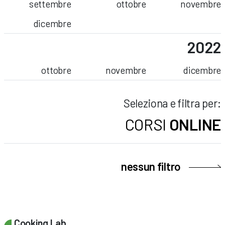
settembre
ottobre
novembre
dicembre
2022
ottobre
novembre
dicembre
Seleziona e filtra per:
CORSI
ONLINE
nessun filtro
Cooking Lab