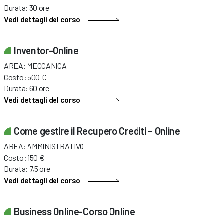
Durata: 30 ore
Vedi dettagli del corso
Inventor-Online
AREA: MECCANICA
Costo: 500 €
Durata: 60 ore
Vedi dettagli del corso
Come gestire il Recupero Crediti – Online
AREA: AMMINISTRATIVO
Costo: 150 €
Durata: 7,5 ore
Vedi dettagli del corso
Business Online-Corso Online