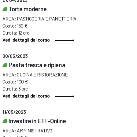
Torte moderne
AREA: PASTICCERIA E PANETTERIA
Costo: 150 €
Durata: 12 ore
Vedi dettagli del corso
08/05/2023
Pasta fresca e ripiena
AREA: CUCINA E RISTORAZIONE
Costo: 100 €
Durata: 8 ore
Vedi dettagli del corso
11/05/2023
Investire in ETF-Online
AREA: AMMINISTRATIVO