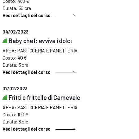
Costo: 480 €
Durata: 50 ore
Vedi dettagli del corso
04/02/2023
Baby chef: evviva i dolci
AREA: PASTICCERIA E PANETTERIA
Costo: 40 €
Durata: 3 ore
Vedi dettagli del corso
07/02/2023
Fritti e frittelle di Carnevale
AREA: PASTICCERIA E PANETTERIA
Costo: 100 €
Durata: 8 ore
Vedi dettagli del corso