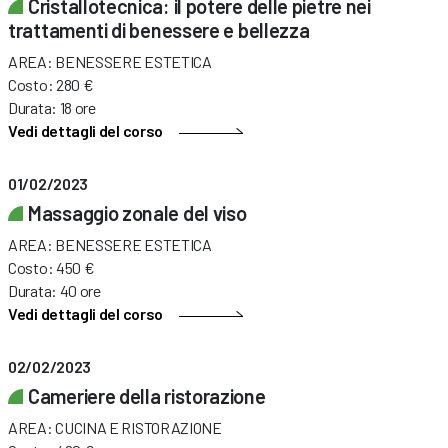
Cristallotecnica: il potere delle pietre nei
trattamenti di benessere e bellezza
AREA: BENESSERE ESTETICA
Costo: 280 €
Durata: 18 ore
Vedi dettagli del corso
01/02/2023
Massaggio zonale del viso
AREA: BENESSERE ESTETICA
Costo: 450 €
Durata: 40 ore
Vedi dettagli del corso
02/02/2023
Cameriere della ristorazione
AREA: CUCINA E RISTORAZIONE