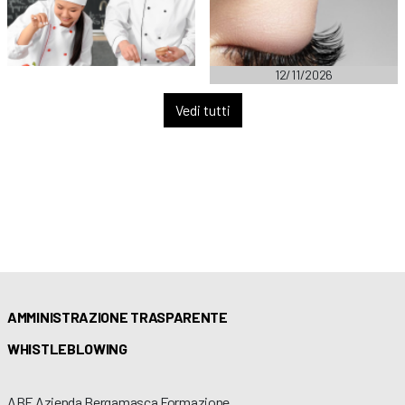
12/11/2026
Vedi tutti
AMMINISTRAZIONE TRASPARENTE
WHISTLEBLOWING
ABF Azienda Bergamasca Formazione