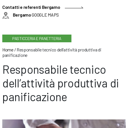
Contatti e referenti Bergamo
Bergamo
GOOGLE MAPS
PASTICCERIA E PANETTERIA
Home
/
Responsabile tecnico dell’attività produttiva di
panificazione
Responsabile tecnico
dell’attività produttiva di
panificazione