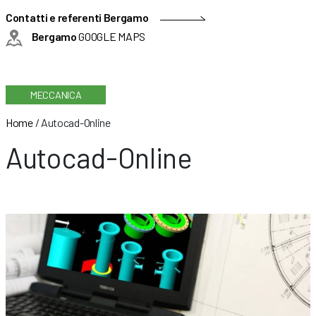
Contatti e referenti Bergamo
Bergamo
GOOGLE MAPS
MECCANICA
Home
/
Autocad-Online
Autocad-Online