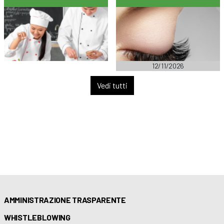
12/11/2026
Vedi tutti
AMMINISTRAZIONE TRASPARENTE
WHISTLEBLOWING